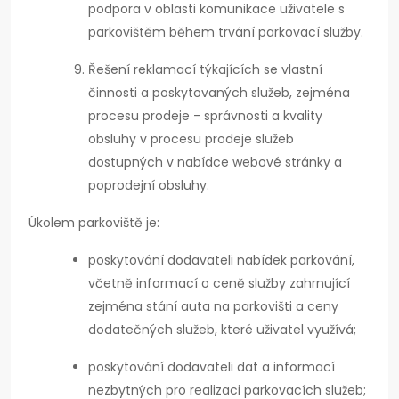
podpora v oblasti komunikace uživatele s
parkovištěm během trvání parkovací služby.
Řešení reklamací týkajících se vlastní
činnosti a poskytovaných služeb, zejména
procesu prodeje - správnosti a kvality
obsluhy v procesu prodeje služeb
dostupných v nabídce webové stránky a
poprodejní obsluhy.
Úkolem parkoviště je:
poskytování dodavateli nabídek parkování,
včetně informací o ceně služby zahrnující
zejména stání auta na parkovišti a ceny
dodatečných služeb, které uživatel využívá;
poskytování dodavateli dat a informací
nezbytných pro realizaci parkovacích služeb;