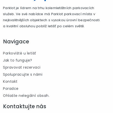
Parklot je lídrem na trhu kolemletištních parkovacích
služeb. Ve své nabídce má Parklot parkovací místa v
nejkvalitnějších objektech s vysokou úrovní bezpečnosti
a kvalitní obsluhou poblíž letišť po celém světě.
Navigace
Parkoviště u letišť
Jak to funguje?
Spravovat rezervaci
Spolupracujte s námi
Kontakt
Poradce
Ohlašte nelegální obsah.
Kontaktujte nás