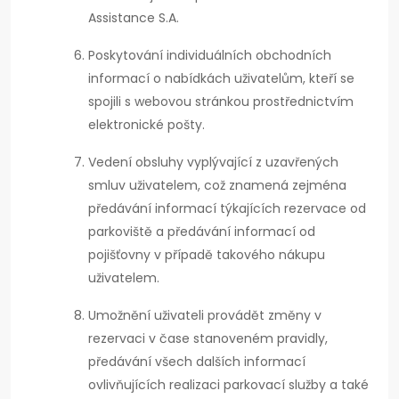
Assistance S.A.
Poskytování individuálních obchodních
informací o nabídkách uživatelům, kteří se
spojili s webovou stránkou prostřednictvím
elektronické pošty.
Vedení obsluhy vyplývající z uzavřených
smluv uživatelem, což znamená zejména
předávání informací týkajících rezervace od
parkoviště a předávání informací od
pojišťovny v případě takového nákupu
uživatelem.
Umožnění uživateli provádět změny v
rezervaci v čase stanoveném pravidly,
předávání všech dalších informací
ovlivňujících realizaci parkovací služby a také