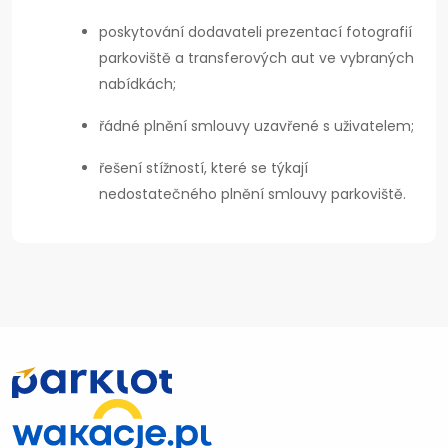
poskytování dodavateli prezentací fotografií
parkoviště a transferových aut ve vybraných
nabídkách;
řádné plnění smlouvy uzavřené s uživatelem;
řešení stížností, které se týkají
nedostatečného plnění smlouvy parkoviště.