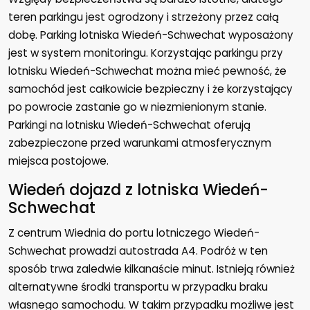
teren parkingu jest ogrodzony i strzeżony przez całą
dobę. Parking lotniska Wiedeń-Schwechat wyposażony
jest w system monitoringu. Korzystając parkingu przy
lotnisku Wiedeń-Schwechat można mieć pewność, że
samochód jest całkowicie bezpieczny i że korzystający
po powrocie zastanie go w niezmienionym stanie.
Parkingi na lotnisku Wiedeń-Schwechat oferują
zabezpieczone przed warunkami atmosferycznym
miejsca postojowe.
Wiedeń dojazd z lotniska Wiedeń-
Schwechat
Z centrum Wiednia do portu lotniczego Wiedeń-
Schwechat prowadzi autostrada A4. Podróż w ten
sposób trwa zaledwie kilkanaście minut. Istnieją również
alternatywne środki transportu w przypadku braku
własnego samochodu. W takim przypadku możliwe jest