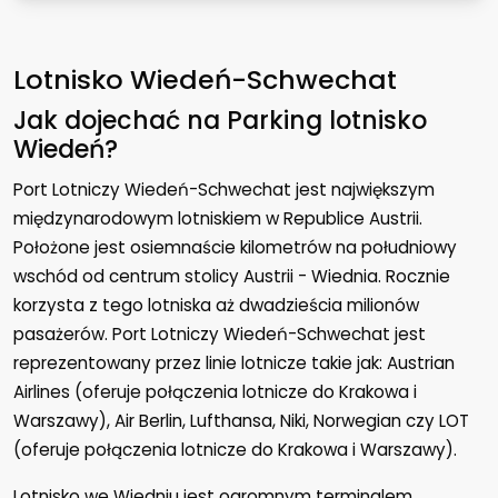
Lotnisko Wiedeń-Schwechat
Jak dojechać na Parking lotnisko
Wiedeń?
Port Lotniczy Wiedeń-Schwechat jest największym
międzynarodowym lotniskiem w Republice Austrii.
Położone jest osiemnaście kilometrów na południowy
wschód od centrum stolicy Austrii - Wiednia. Rocznie
korzysta z tego lotniska aż dwadzieścia milionów
pasażerów. Port Lotniczy Wiedeń-Schwechat jest
reprezentowany przez linie lotnicze takie jak: Austrian
Airlines (oferuje połączenia lotnicze do Krakowa i
Warszawy), Air Berlin, Lufthansa, Niki, Norwegian czy LOT
(oferuje połączenia lotnicze do Krakowa i Warszawy).
Lotnisko we Wiedniu jest ogromnym terminalem