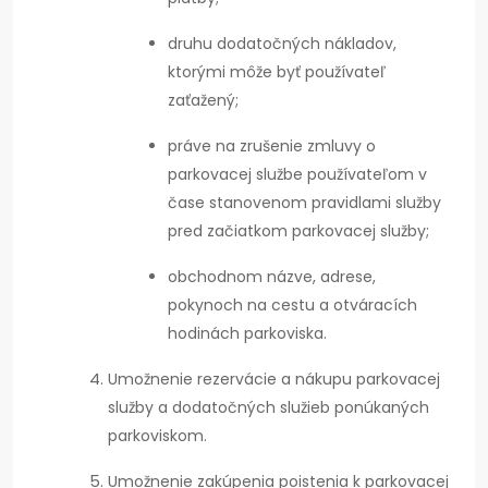
druhu dodatočných nákladov,
ktorými môže byť používateľ
zaťažený;
práve na zrušenie zmluvy o
parkovacej službe používateľom v
čase stanovenom pravidlami služby
pred začiatkom parkovacej služby;
obchodnom názve, adrese,
pokynoch na cestu a otváracích
hodinách parkoviska.
Umožnenie rezervácie a nákupu parkovacej
služby a dodatočných služieb ponúkaných
parkoviskom.
Umožnenie zakúpenia poistenia k parkovacej