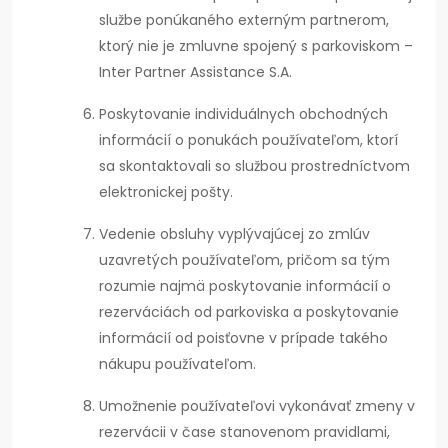
službe ponúkaného externým partnerom,
ktorý nie je zmluvne spojený s parkoviskom –
Inter Partner Assistance S.A.
Poskytovanie individuálnych obchodných
informácií o ponukách používateľom, ktorí
sa skontaktovali so službou prostredníctvom
elektronickej pošty.
Vedenie obsluhy vyplývajúcej zo zmlúv
uzavretých používateľom, pričom sa tým
rozumie najmä poskytovanie informácií o
rezerváciách od parkoviska a poskytovanie
informácií od poisťovne v prípade takého
nákupu používateľom.
Umožnenie používateľovi vykonávať zmeny v
rezervácii v čase stanovenom pravidlami,