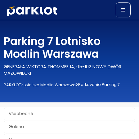
Parking 7 Lotnisko
Modlin Warszawa
GENERAŁA WIKTORA THOMMEE 1A, 05-102 NOWY DWÓR
MAZOWIECKI
>
>
Parkovanie Parking 7
PARKLOT
Lotnisko Modlin Warszawa
Všeobecné
Galéria