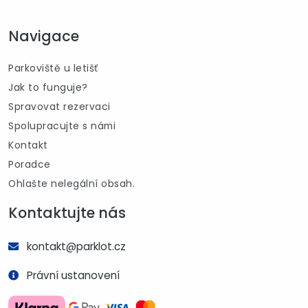
Navigace
Parkoviště u letišť
Jak to funguje?
Spravovat rezervaci
Spolupracujte s námi
Kontakt
Poradce
Ohlašte nelegální obsah.
Kontaktujte nás
kontakt@parklot.cz
Právní ustanovení