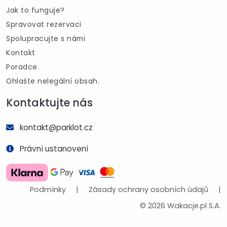
Jak to funguje?
Spravovat rezervaci
Spolupracujte s námi
Kontakt
Poradce
Ohlašte nelegální obsah.
Kontaktujte nás
kontakt@parklot.cz
Právní ustanovení
Podmínky
|
Zásady ochrany osobních údajů
|
© 2026 Wakacje.pl S.A.