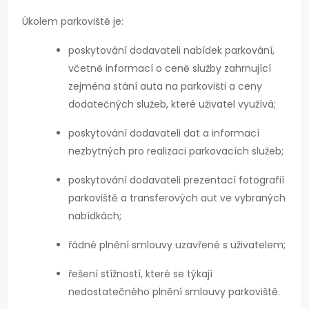
Úkolem parkoviště je:
poskytování dodavateli nabídek parkování,
včetně informací o ceně služby zahrnující
zejména stání auta na parkovišti a ceny
dodatečných služeb, které uživatel využívá;
poskytování dodavateli dat a informací
nezbytných pro realizaci parkovacích služeb;
poskytování dodavateli prezentací fotografií
parkoviště a transferových aut ve vybraných
nabídkách;
řádné plnění smlouvy uzavřené s uživatelem;
řešení stížností, které se týkají
nedostatečného plnění smlouvy parkoviště.