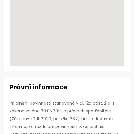
Právní informace
Při plnění povinnosti stanovené v čl. 12a odst. 2 a 4
zákona ze dne 30.05.2014 o právech spotřebitele
(Zákonný zřídil 2020, položka 287) tímto dodavatel
informuje o rozdělení povinností týkajících se