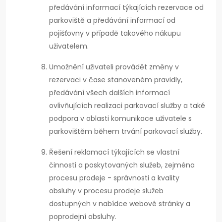
předávání informací týkajících rezervace od
parkoviště a předávání informací od
pojišťovny v případě takového nákupu
uživatelem.
Umožnění uživateli provádět změny v
rezervaci v čase stanoveném pravidly,
předávání všech dalších informací
ovlivňujících realizaci parkovací služby a také
podpora v oblasti komunikace uživatele s
parkovištěm během trvání parkovací služby.
Řešení reklamací týkajících se vlastní
činnosti a poskytovaných služeb, zejména
procesu prodeje - správnosti a kvality
obsluhy v procesu prodeje služeb
dostupných v nabídce webové stránky a
poprodejní obsluhy.