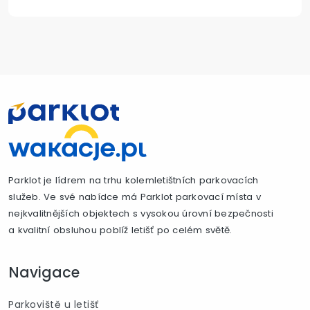
Parklot je lídrem na trhu kolemletištních parkovacích
služeb. Ve své nabídce má Parklot parkovací místa v
nejkvalitnějších objektech s vysokou úrovní bezpečnosti
a kvalitní obsluhou poblíž letišť po celém světě.
Navigace
Parkoviště u letišť