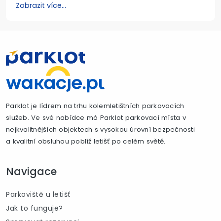
Zobrazit více...
Parklot je lídrem na trhu kolemletištních parkovacích
služeb. Ve své nabídce má Parklot parkovací místa v
nejkvalitnějších objektech s vysokou úrovní bezpečnosti
a kvalitní obsluhou poblíž letišť po celém světě.
Navigace
Parkoviště u letišť
Jak to funguje?