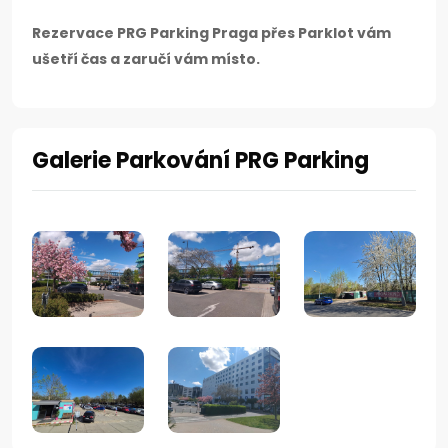
Rezervace PRG Parking Praga přes Parklot vám
ušetří čas a zaručí vám místo.
Galerie Parkování PRG Parking