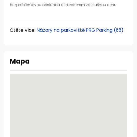
bezproblémovou obsluhou a transferem za slušnou cenu.
Čtěte více:
Názory na parkoviště PRG Parking (66)
Mapa