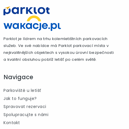
Parklot je lídrem na trhu kolemletištních parkovacích
služeb. Ve své nabídce má Parklot parkovací místa v
nejkvalitnějších objektech s vysokou úrovní bezpečnosti
a kvalitní obsluhou poblíž letišť po celém světě.
Navigace
Parkoviště u letišť
Jak to funguje?
Spravovat rezervaci
Spolupracujte s námi
Kontakt