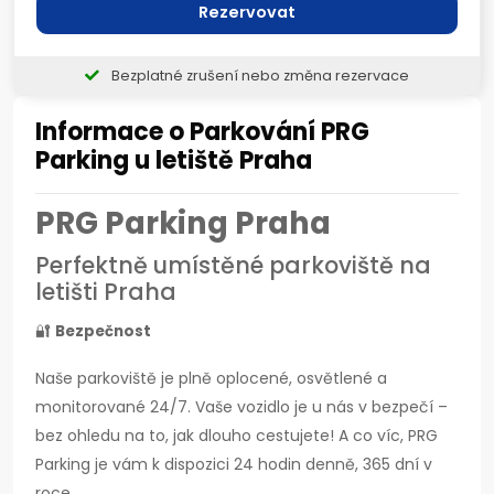
Rezervovat
Bezplatné zrušení nebo změna rezervace
Informace o Parkování PRG
Parking u letiště Praha
PRG Parking Praha
Perfektně umístěné parkoviště na
letišti Praha
🔐
Bezpečnost
Naše parkoviště je plně oplocené, osvětlené a
monitorované 24/7. Vaše vozidlo je u nás v bezpečí –
bez ohledu na to, jak dlouho cestujete! A co víc, PRG
Parking je vám k dispozici 24 hodin denně, 365 dní v
roce.