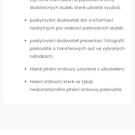
dodatečných služeb, které uživatel využívá;
poskytování dodavateli dat a informací
nezbytných pro realizaci parkovacích služeb;
poskytování dodavateli prezentací fotografií
parkoviště a transferových aut ve vybraných
nabídkách;
řádné plnění smlouvy uzavřené s uživatelem;
řešení stížností, které se týkají
nedostatečného plnění smlouvy parkoviště.