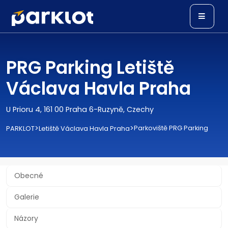
PRG Parking Letiště
Václava Havla Praha
U Prioru 4, 161 00 Praha 6-Ruzyně, Czechy
>
>
Parkoviště PRG Parking
PARKLOT
Letiště Václava Havla Praha
Obecné
Galerie
Názory