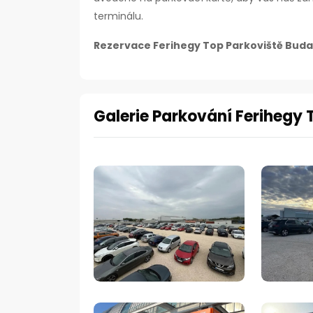
terminálu.
Rezervace Ferihegy Top Parkoviště Budape
Galerie Parkování Ferihegy 