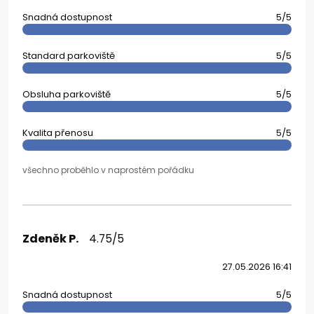
Snadná dostupnost
5/5
Standard parkoviště
5/5
Obsluha parkoviště
5/5
Kvalita přenosu
5/5
všechno proběhlo v naprostém pořádku
Zdeněk P.
4.75/5
27.05.2026 16:41
Snadná dostupnost
5/5