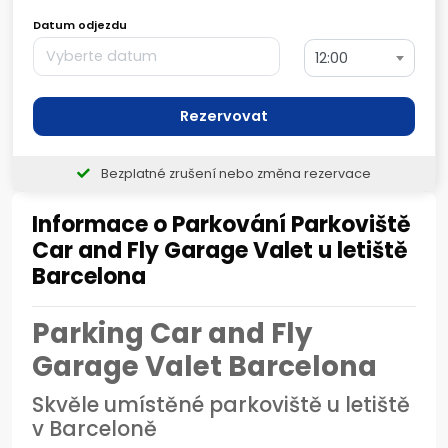
Datum odjezdu
12:00
Rezervovat
Bezplatné zrušení nebo změna rezervace
Informace o Parkování Parkoviště
Car and Fly Garage Valet u letiště
Barcelona
Parking Car and Fly
Garage Valet Barcelona
Skvěle umístěné parkoviště u letiště
v Barceloně