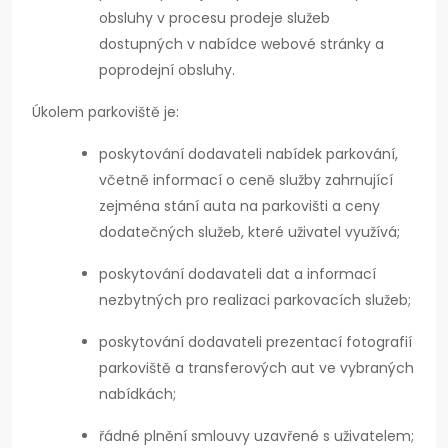
obsluhy v procesu prodeje služeb
dostupných v nabídce webové stránky a
poprodejní obsluhy.
Úkolem parkoviště je:
poskytování dodavateli nabídek parkování,
včetně informací o ceně služby zahrnující
zejména stání auta na parkovišti a ceny
dodatečných služeb, které uživatel využívá;
poskytování dodavateli dat a informací
nezbytných pro realizaci parkovacích služeb;
poskytování dodavateli prezentací fotografií
parkoviště a transferových aut ve vybraných
nabídkách;
řádné plnění smlouvy uzavřené s uživatelem;