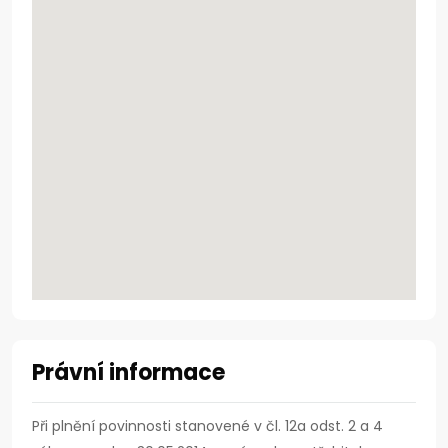
Právní informace
Při plnění povinnosti stanovené v čl. 12a odst. 2 a 4