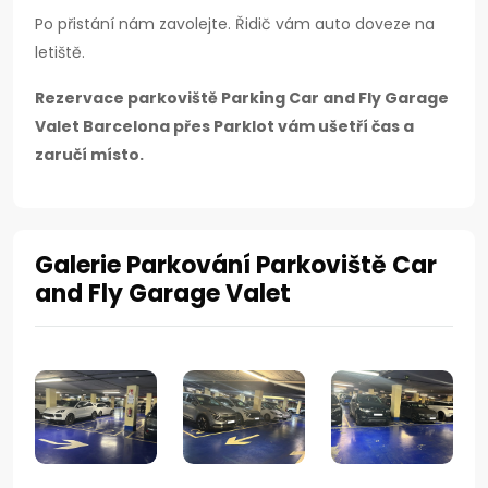
Po přistání nám zavolejte. Řidič vám auto doveze na
letiště.
Rezervace parkoviště Parking Car and Fly Garage
Valet Barcelona přes Parklot vám ušetří čas a
zaručí místo.
Galerie Parkování Parkoviště Car
and Fly Garage Valet