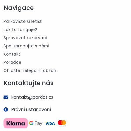
Navigace
Parkoviště u letišť
Jak to funguje?
Spravovat rezervaci
Spolupracujte s námi
Kontakt
Poradce
Ohlašte nelegální obsah.
Kontaktujte nás
kontakt@parklot.cz
Právní ustanovení