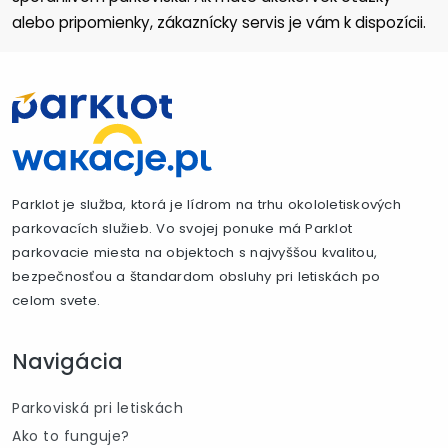
alebo pripomienky, zákaznícky servis je vám k dispozícii.
Parklot je služba, ktorá je lídrom na trhu okololetiskových
parkovacích služieb. Vo svojej ponuke má Parklot
parkovacie miesta na objektoch s najvyššou kvalitou,
bezpečnosťou a štandardom obsluhy pri letiskách po
celom svete.
Navigácia
Parkoviská pri letiskách
Ako to funguje?