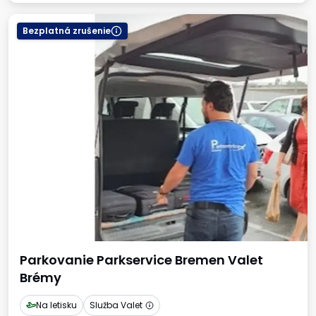
Bezplatná zrušenie
Parkovanie Parkservice Bremen Valet
Brémy
Na letisku
Služba Valet