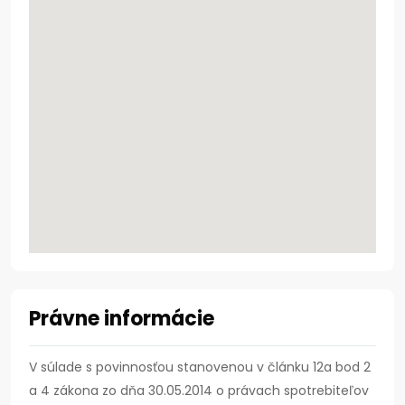
Právne informácie
V súlade s povinnosťou stanovenou v článku 12a bod 2
a 4 zákona zo dňa 30.05.2014 o právach spotrebiteľov