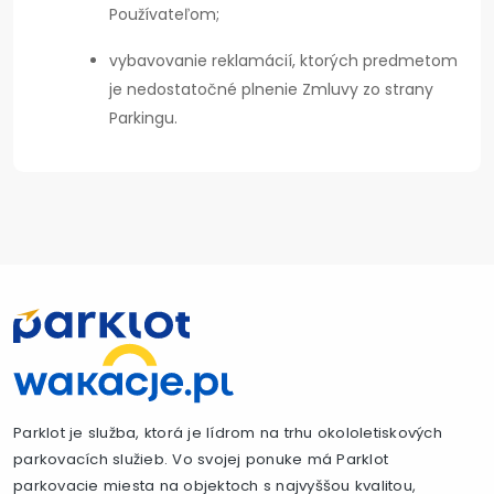
Používateľom;
vybavovanie reklamácií, ktorých predmetom
je nedostatočné plnenie Zmluvy zo strany
Parkingu.
Parklot je služba, ktorá je lídrom na trhu okololetiskových
parkovacích služieb. Vo svojej ponuke má Parklot
parkovacie miesta na objektoch s najvyššou kvalitou,