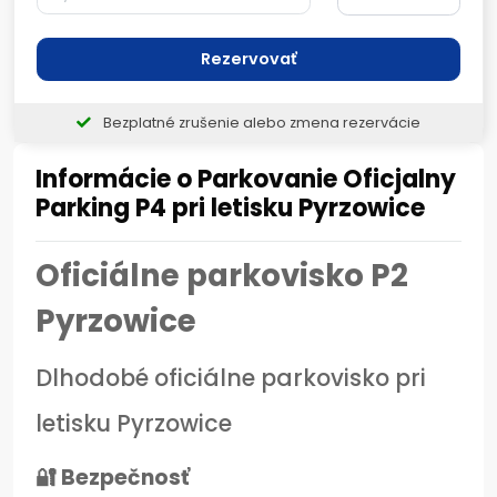
Rezervovať
Bezplatné zrušenie alebo zmena rezervácie
Informácie o Parkovanie Oficjalny
Parking P4 pri letisku Pyrzowice
Oficiálne parkovisko P2
Pyrzowice
Dlhodobé oficiálne parkovisko pri
letisku Pyrzowice
🔐 Bezpečnosť