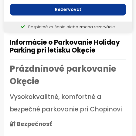
Rezervovať
Bezplatné zrušenie alebo zmena rezervácie
Informácie o Parkovanie Holiday
Parking pri letisku Okęcie
Prázdninové parkovanie
Okęcie
Vysokokvalitné, komfortné a
bezpečné parkovanie pri Chopinovi
🔐 Bezpečnosť