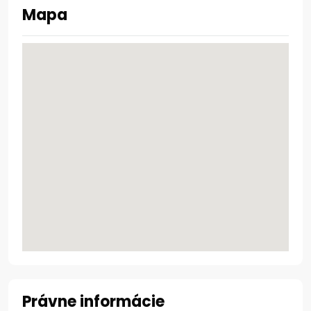
Mapa
Právne informácie