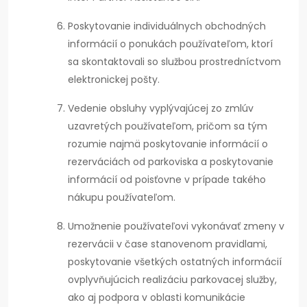
Poskytovanie individuálnych obchodných
informácií o ponukách používateľom, ktorí
sa skontaktovali so službou prostredníctvom
elektronickej pošty.
Vedenie obsluhy vyplývajúcej zo zmlúv
uzavretých používateľom, pričom sa tým
rozumie najmä poskytovanie informácií o
rezerváciách od parkoviska a poskytovanie
informácií od poisťovne v prípade takého
nákupu používateľom.
Umožnenie používateľovi vykonávať zmeny v
rezervácii v čase stanovenom pravidlami,
poskytovanie všetkých ostatných informácií
ovplyvňujúcich realizáciu parkovacej služby,
ako aj podpora v oblasti komunikácie