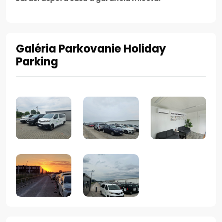
Galéria Parkovanie Holiday
Parking