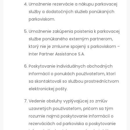
Umožnenie rezervácie a nákupu parkovacej
služby a dodatočných služieb ponúkaných
parkoviskom.
Umožnenie zakúpenia poistenia k parkovacej
službe ponúkaného externým partnerom,
ktorý nie je zmluvne spojený s parkoviskom –
Inter Partner Assistance S.A.
Poskytovanie individuálnych obchodných
informácií o ponukách používateľom, ktorí
sa skontaktovali so službou prostredníctvom
elektronickej pošty.
Vedenie obsluhy vyplývajúcej zo zmlúv
uzavretých používateľom, pričom sa tým
rozumie najmä poskytovanie informácií o
rezerváciách od parkoviska a poskytovanie