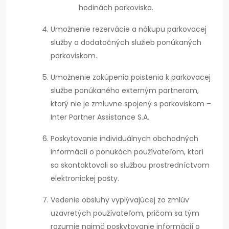
hodinách parkoviska.
Umožnenie rezervácie a nákupu parkovacej
služby a dodatočných služieb ponúkaných
parkoviskom.
Umožnenie zakúpenia poistenia k parkovacej
službe ponúkaného externým partnerom,
ktorý nie je zmluvne spojený s parkoviskom –
Inter Partner Assistance S.A.
Poskytovanie individuálnych obchodných
informácií o ponukách používateľom, ktorí
sa skontaktovali so službou prostredníctvom
elektronickej pošty.
Vedenie obsluhy vyplývajúcej zo zmlúv
uzavretých používateľom, pričom sa tým
rozumie najmä poskytovanie informácií o