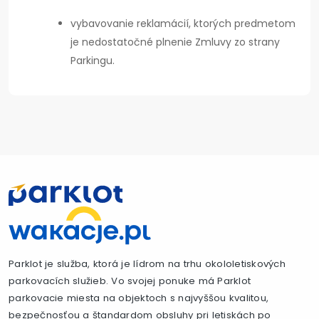
vybavovanie reklamácií, ktorých predmetom
je nedostatočné plnenie Zmluvy zo strany
Parkingu.
Parklot je služba, ktorá je lídrom na trhu okololetiskových
parkovacích služieb. Vo svojej ponuke má Parklot
parkovacie miesta na objektoch s najvyššou kvalitou,
bezpečnosťou a štandardom obsluhy pri letiskách po