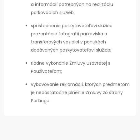
a informácií potrebných na realizáciu
parkovacích služieb;
sprístupnenie poskytovateľovi služieb
prezentácie fotografií parkoviska a
transferových vozidiel v ponukách
dodávaných poskytovateľovi služieb;
riadne vykonanie Zmluvy uzavretej s
Používateľom;
vybavovanie reklamácií, ktorých predmetom
je nedostatočné plnenie Zmluvy zo strany
Parkingu.