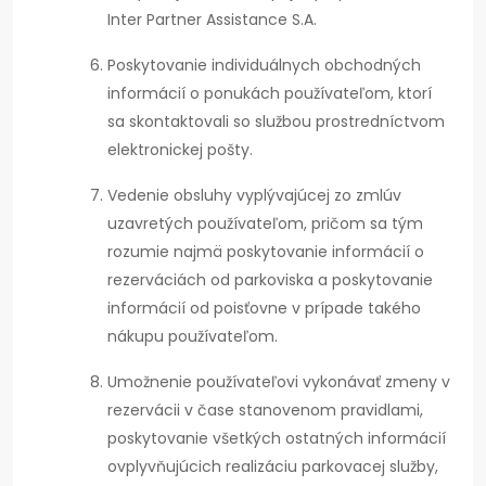
Inter Partner Assistance S.A.
Poskytovanie individuálnych obchodných
informácií o ponukách používateľom, ktorí
sa skontaktovali so službou prostredníctvom
elektronickej pošty.
Vedenie obsluhy vyplývajúcej zo zmlúv
uzavretých používateľom, pričom sa tým
rozumie najmä poskytovanie informácií o
rezerváciách od parkoviska a poskytovanie
informácií od poisťovne v prípade takého
nákupu používateľom.
Umožnenie používateľovi vykonávať zmeny v
rezervácii v čase stanovenom pravidlami,
poskytovanie všetkých ostatných informácií
ovplyvňujúcich realizáciu parkovacej služby,