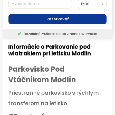
12:00
Rezervovať
Bezplatné zrušenie alebo zmena rezervácie
Informácie o Parkovanie pod
wiatrakiem pri letisku Modlin
Parkovisko Pod
Vtáčnikom Modlin
Priestranné parkovisko s rýchlym
transferom na letisko