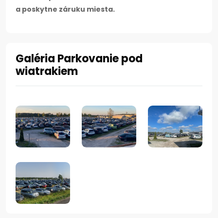
a poskytne záruku miesta.
Galéria Parkovanie pod
wiatrakiem