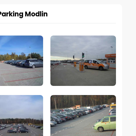
Parking Modlin