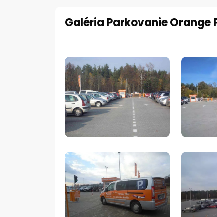
Galéria Parkovanie Orange 