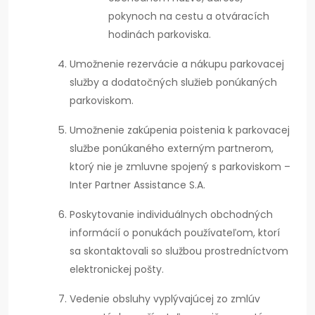
pokynoch na cestu a otváracích
hodinách parkoviska.
Umožnenie rezervácie a nákupu parkovacej
služby a dodatočných služieb ponúkaných
parkoviskom.
Umožnenie zakúpenia poistenia k parkovacej
službe ponúkaného externým partnerom,
ktorý nie je zmluvne spojený s parkoviskom –
Inter Partner Assistance S.A.
Poskytovanie individuálnych obchodných
informácií o ponukách používateľom, ktorí
sa skontaktovali so službou prostredníctvom
elektronickej pošty.
Vedenie obsluhy vyplývajúcej zo zmlúv