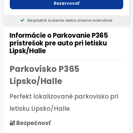
Rezervovať
Bezplatné zrušenie alebo zmena rezervácie
Informácie o Parkovanie P365
prístrešok pre auto pri letisku
Lipsk/Halle
Parkovisko P365
Lipsko/Halle
Perfekt lokalizované parkovisko pri
letisku Lipsko/Halle
🔐 Bezpečnosť