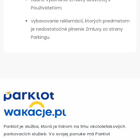
Používateľom;
vybavovanie reklamácií, ktorých predmetom
je nedostatočné plnenie Zmluvy zo strany
Parkingu.
Parklot je služba, ktorá je lídrom na trhu okololetiskových
parkovacích služieb. Vo svojej ponuke má Parklot