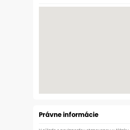
Právne informácie