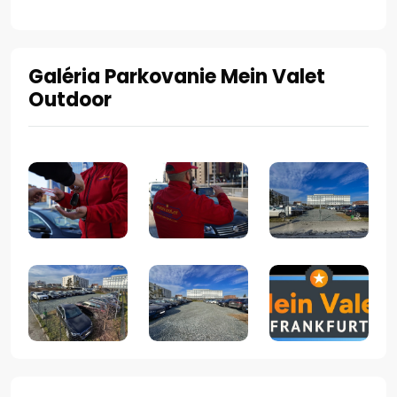
Galéria Parkovanie Mein Valet
Outdoor