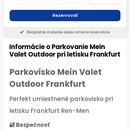
Rezervovať
Bezplatné zrušenie alebo zmena rezervácie
Informácie o Parkovanie Mein
Valet Outdoor pri letisku Frankfurt
Parkovisko Mein Valet
Outdoor Frankfurt
Perfekt umiestnené parkovisko pri
letisku Frankfurt Ren-Men
🔐 Bezpečnosť