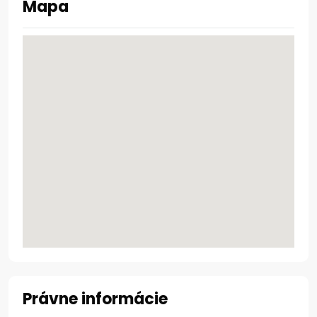
Mapa
Právne informácie