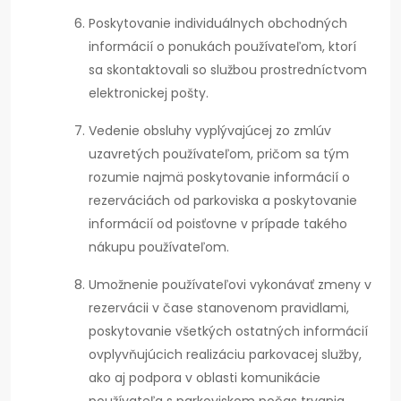
Poskytovanie individuálnych obchodných
informácií o ponukách používateľom, ktorí
sa skontaktovali so službou prostredníctvom
elektronickej pošty.
Vedenie obsluhy vyplývajúcej zo zmlúv
uzavretých používateľom, pričom sa tým
rozumie najmä poskytovanie informácií o
rezerváciách od parkoviska a poskytovanie
informácií od poisťovne v prípade takého
nákupu používateľom.
Umožnenie používateľovi vykonávať zmeny v
rezervácii v čase stanovenom pravidlami,
poskytovanie všetkých ostatných informácií
ovplyvňujúcich realizáciu parkovacej služby,
ako aj podpora v oblasti komunikácie