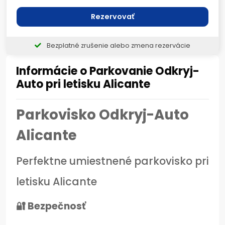
Rezervovať
Bezplatné zrušenie alebo zmena rezervácie
Informácie o Parkovanie Odkryj-
Auto pri letisku Alicante
Parkovisko Odkryj-Auto
Alicante
Perfektne umiestnené parkovisko pri
letisku Alicante
🔐 Bezpečnosť