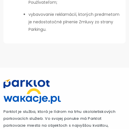
Používateľom;
vybavovanie reklamácií, ktorých predmetom
je nedostatočné plnenie Zmluvy zo strany
Parkingu.
Parklot je služba, ktorá je lídrom na trhu okololetiskových
parkovacích služieb. Vo svojej ponuke má Parklot
parkovacie miesta na objektoch s najvyššou kvalitou,