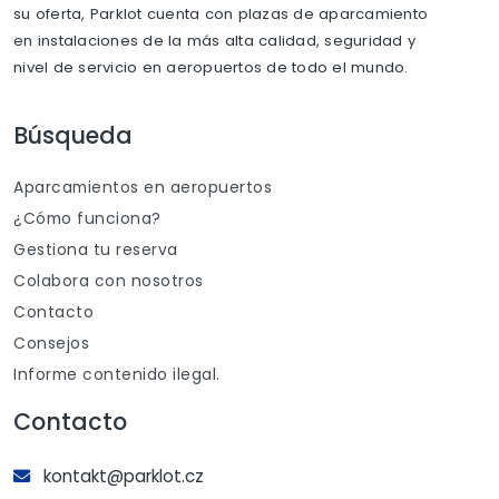
su oferta, Parklot cuenta con plazas de aparcamiento
en instalaciones de la más alta calidad, seguridad y
nivel de servicio en aeropuertos de todo el mundo.
Búsqueda
Aparcamientos en aeropuertos
¿Cómo funciona?
Gestiona tu reserva
Colabora con nosotros
Contacto
Consejos
Informe contenido ilegal.
Contacto
kontakt@parklot.cz