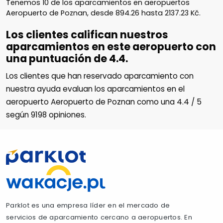
Tenemos
10
de los aparcamientos en aeropuertos
Aeropuerto de Poznan, desde
894.26
hasta
2137.23
Kč
.
Los clientes califican nuestros
aparcamientos en este aeropuerto con
una puntuación de 4.4.
Los clientes que han reservado aparcamiento con
nuestra ayuda evaluan los aparcamientos en el
aeropuerto Aeropuerto de Poznan como una
4.4
/
5
según
9198
opiniones.
Parklot es una empresa líder en el mercado de
servicios de aparcamiento cercano a aeropuertos. En